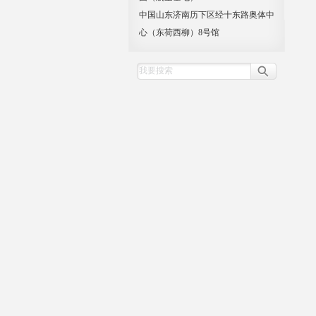
中国山东济南历下区经十东路奥体中
心（东荷西柳）8号馆