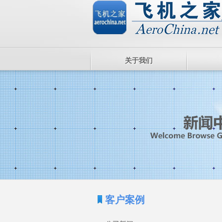
关于我们
客户案例