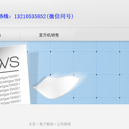
动
直升机销售
主页
>
客户案例
>
公司新闻