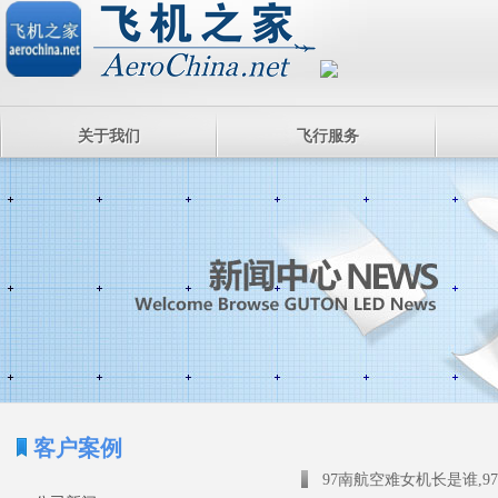
关于我们
飞行服务
客户案例
97南航空难女机长是谁,