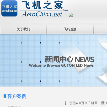
关于我们
飞行服务
客户案例
价值400万直升机五一湛