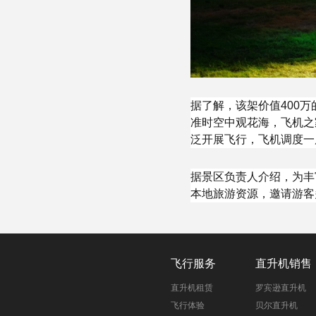
据了解，该架价值400
准时空中观花海，飞机之
泛开展飞行，飞机调度一
据景区负责人介绍，为丰
本地旅游资源，邀请游客
飞行服务
直升机销售
直升机租赁
罗宾逊直升机
飞行体验
贝尔直升机