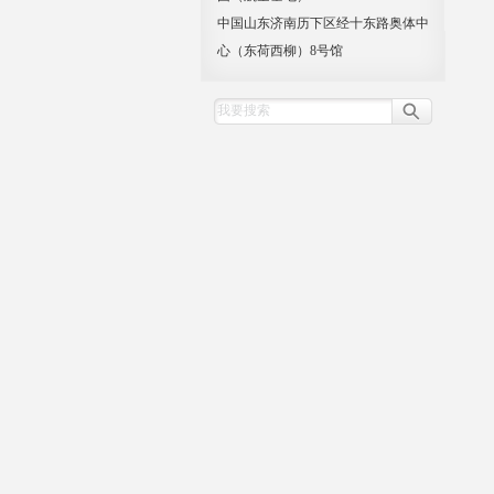
中国山东济南历下区经十东路奥体中
心（东荷西柳）8号馆