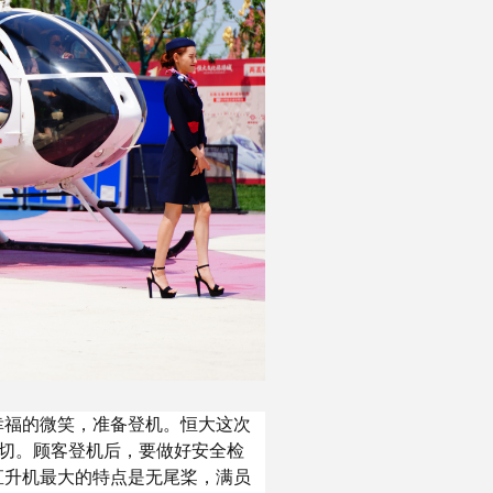
幸福的微笑，准备登机。恒大这次
一切。顾客登机后，要做好安全检
直升机最大的特点是无尾桨，满员