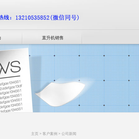
动
直升机销售
主页
>
客户案例
>
公司新闻