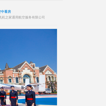
空中看房
者：山东飞机之家通用航空服务有限公司