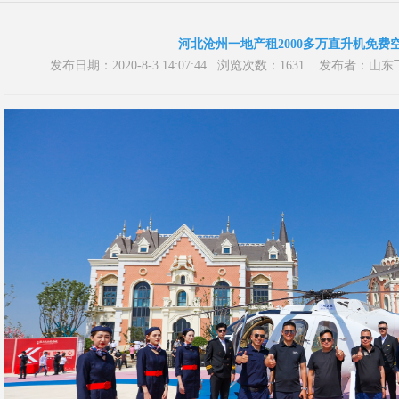
河北沧州一地产租2000多万直升机免费
发布日期：2020-8-3 14:07:44 浏览次数：1631 发布