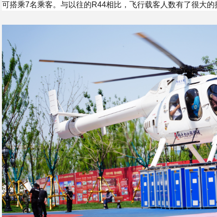
可搭乘7名乘客。与以往的R44相比，飞行载客人数有了很大的