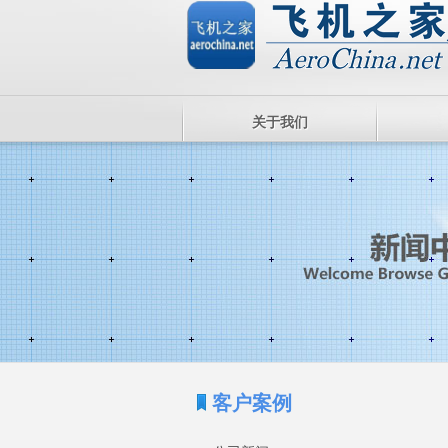
关于我们
客户案例