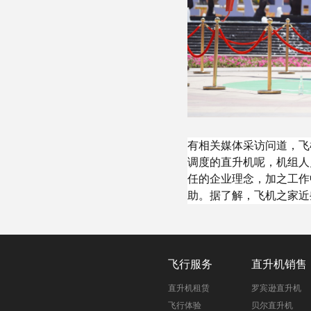
有相关媒体采访问道，飞
调度的直升机呢，机组人
任的企业理念，加之工作
助。据了解，飞机之家近
飞行服务
直升机销售
直升机租赁
罗宾逊直升机
飞行体验
贝尔直升机