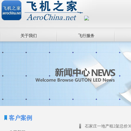
关于我们
飞行服务
客户案例
石家庄一地产租2架总价3