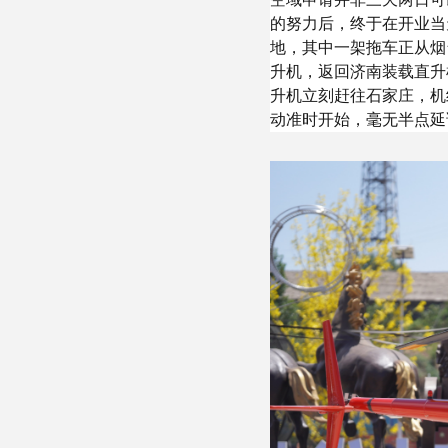
的努力后，终于在开业当
地，其中一架拖车正从烟
升机，返回济南装载直升
升机立刻赶往石家庄，机
动准时开始，毫无半点延