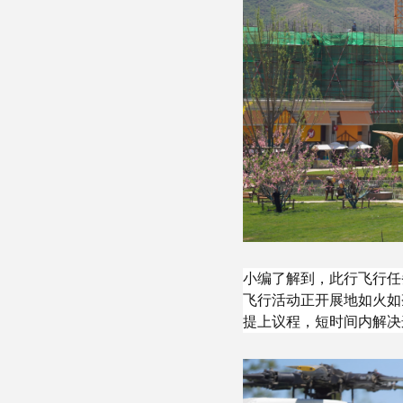
小编了解到，此行飞行任
飞行活动正开展地如火如
提上议程，短时间内解决